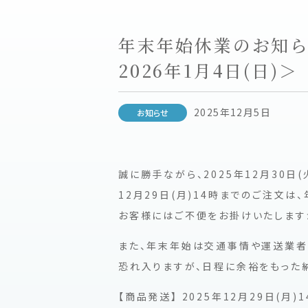
年末年始休業のお知らせ
2026年1月4日(日)＞
2025年12月5日
お知らせ
誠に勝手ながら、2025年12月30日
12月29日(月)14時までのご注文は
お客様にはご不便をお掛けいたします
また、年末年始は交通事情や運送業者
恐れ入りますが、日程に余裕をもった
【商品発送】 2025年12月29日(月)