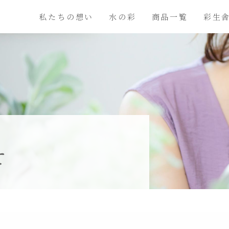
私たちの想い
水の彩
商品一覧
彩生
せ