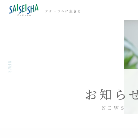
NEWS
お知ら
NEWS