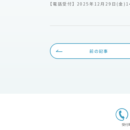
【電話受付】 2025年12月29日(金)
前の記事
受付時