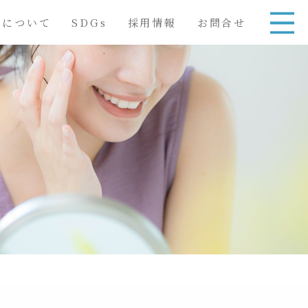
舎について
SDGs
採用情報
お問合せ