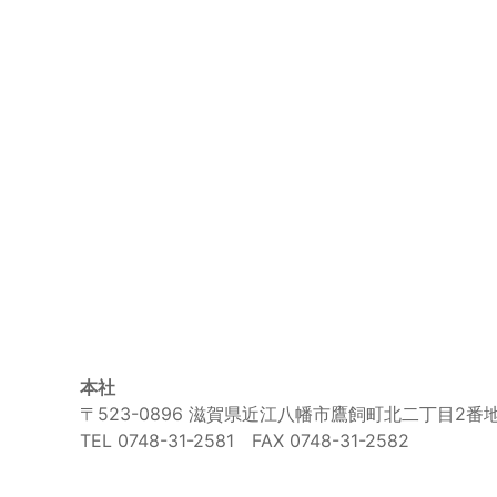
本社
〒523-0896 滋賀県近江八幡市鷹飼町北二丁目2番
TEL 0748-31-2581 FAX 0748-31-2582