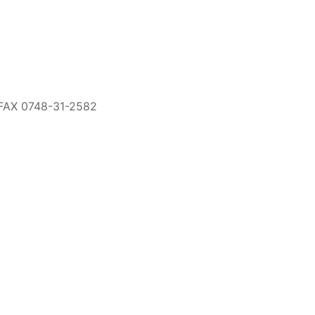
 0748-31-2582