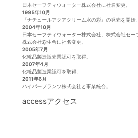
日本セーフティウォーター株式会社に社名変更。
1995年10月
『ナチュールアクアクリーム水の彩』の発売を開始
2004年10月
日本セーフティウォーター株式会社、株式会社セー
株式会社彩生舎に社名変更。
2005年7月
化粧品製造販売業認可を取得。
2007年4月
化粧品製造業認可を取得。
2011年6月
ハイパープランツ株式会社と事業統合。
access
アクセス