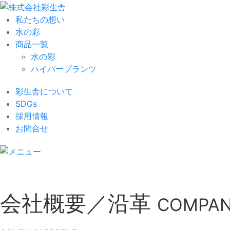
私たちの想い
水の彩
商品一覧
水の彩
ハイパープランツ
彩生舎について
SDGs
採用情報
お問合せ
会社概要／沿革
COMPAN