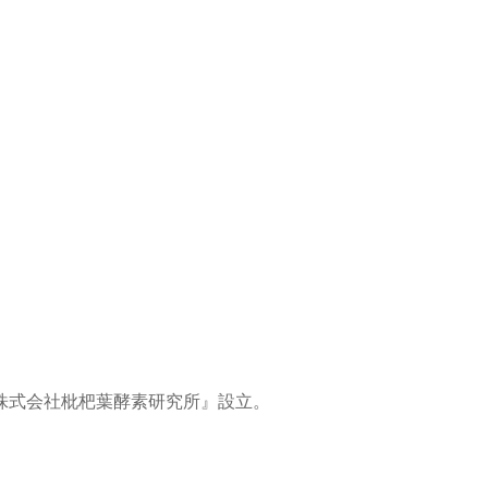
株式会社枇杷葉酵素研究所』設立。