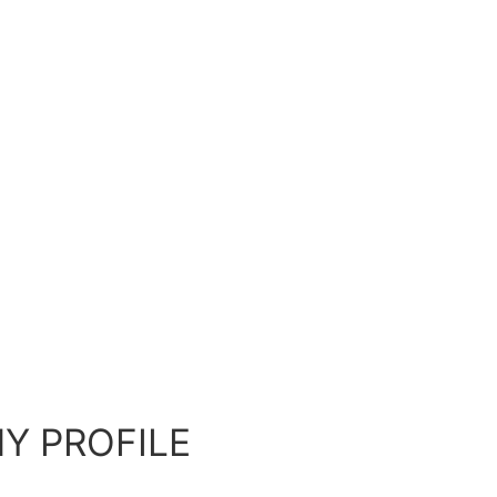
Y PROFILE