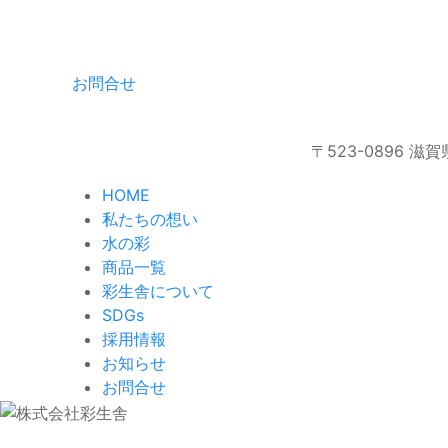
お問合せ
〒523-0896 滋賀
HOME
私たちの想い
水の彩
商品一覧
彩生舎について
SDGs
採用情報
お知らせ
お問合せ