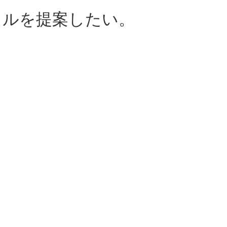
イルを提案したい。