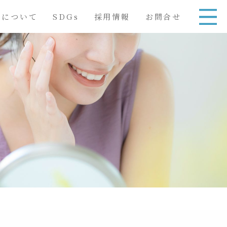
舎について
SDGs
採用情報
お問合せ