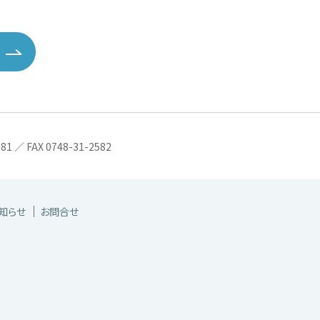
／ FAX 0748-31-2582
知らせ
お問合せ