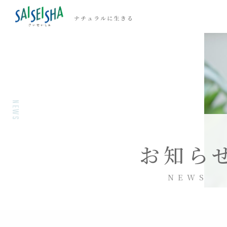
NEWS
お知ら
NEWS