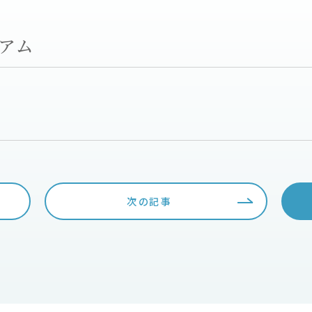
ミアム
次の記事