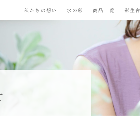
私たちの想い
水の彩
商品一覧
彩生
せ