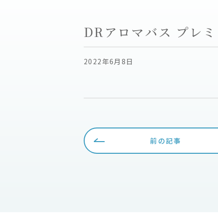
DRアロマバス プレ
2022年6月8日
前の記事