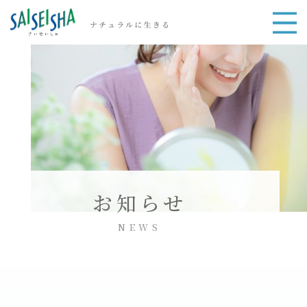
お知らせ
NEWS