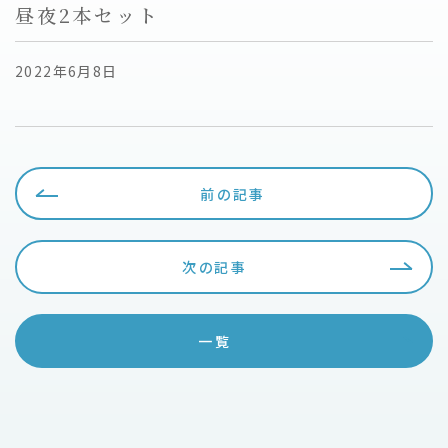
昼夜2本セット
2022年6月8日
前の記事
次の記事
一覧